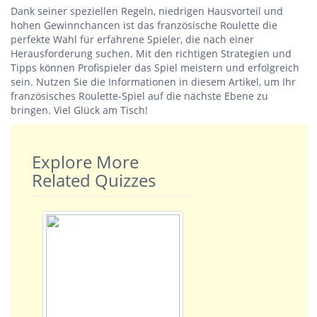
Dank seiner speziellen Regeln, niedrigen Hausvorteil und
hohen Gewinnchancen ist das französische Roulette die
perfekte Wahl für erfahrene Spieler, die nach einer
Herausforderung suchen. Mit den richtigen Strategien und
Tipps können Profispieler das Spiel meistern und erfolgreich
sein. Nutzen Sie die Informationen in diesem Artikel, um Ihr
französisches Roulette-Spiel auf die nächste Ebene zu
bringen. Viel Glück am Tisch!
Explore More
Related Quizzes