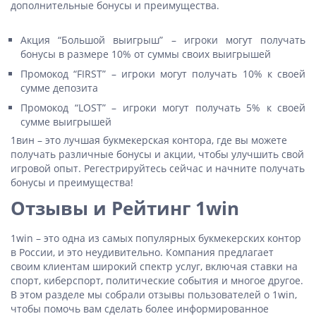
дополнительные бонусы и преимущества.
Акция “Большой выигрыш” – игроки могут получать
бонусы в размере 10% от суммы своих выигрышей
Промокод “FIRST” – игроки могут получать 10% к своей
сумме депозита
Промокод “LOST” – игроки могут получать 5% к своей
сумме выигрышей
1вин – это лучшая букмекерская контора, где вы можете
получать различные бонусы и акции, чтобы улучшить свой
игровой опыт. Регестрируйтесь сейчас и начните получать
бонусы и преимущества!
Отзывы и Рейтинг 1win
1win – это одна из самых популярных букмекерских контор
в России, и это неудивительно. Компания предлагает
своим клиентам широкий спектр услуг, включая ставки на
спорт, киберспорт, политические события и многое другое.
В этом разделе мы собрали отзывы пользователей о 1win,
чтобы помочь вам сделать более информированное