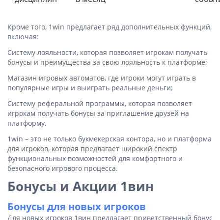
Кроме того, 1win предлагает ряд дополнительных функций,
включая:
Систему лояльности, которая позволяет игрокам получать
бонусы и преимущества за свою лояльность к платформе;
Магазин игровых автоматов, где игроки могут играть в
популярные игры и выиграть реальные деньги;
Систему реферальной программы, которая позволяет
игрокам получать бонусы за приглашение друзей на
платформу.
1win – это не только букмекерская контора, но и платформа
для игроков, которая предлагает широкий спектр
функциональных возможностей для комфортного и
безопасного игрового процесса.
Бонусы и Акции 1вин
Бонусы для новых игроков
Для новых игроков 1вин предлагает приветственный бонус