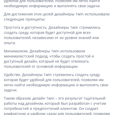
удобной для пользователей, позволяя им легко найти
необходимую информацию и выполнять свои задачи.
Для достижения этих целей дизайнеры 1win использовали
следующие принципы:
Простота и доступность. Дизайнеры 1win стремились
создать среду, которая будет доступной для всех
пользователей, независимо от их уровня знаний или
опыта.
Минимализм. Дизайнеры 1win использовали
минималистский подход, чтобы создать простой и
доступный дизайн, который не будет отвлекать
пользователей от основной информации.
Удобство. Дизайнеры 1win стремились создать среду,
которая будет удобной для пользователей, позволяя им
легко найти необходимую информацию и выполнять свои
задачи.
Таким образом, дизайн 1win – это результат тщательной
работы над дизайном, который был разработан с учетом
потребностей и предпочтений клиентов. Он создает
комфортную и удобную среду для пользователей, позволяя