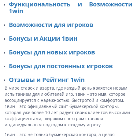
Функциональность и Возможности
1win
Возможности для игроков
Бонусы и Акции 1вин
Бонусы для новых игроков
Бонусы для постоянных игроков
Отзывы и Рейтинг 1win
В мире ставок и азарта, где каждый день является новым
испытанием для любителей игр, 1вин – это имя, которое
ассоциируется с надежностью, быстротой и комфортом.
1вин – это официальный сайт букмекерской конторы,
которая уже более 10 лет радует своих клиентов высокими
коэффициентами, широким спектром ставок и
индивидуальным подходом к каждому игроку.
1вин – это не только букмекерская контора, а целая