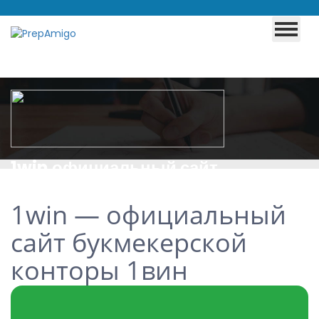
1win официальный сайт
букмекерской конторы 1вин.1468
1win — официальный
сайт букмекерской
конторы 1вин