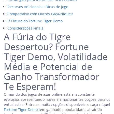
Recursos Adicionais e Dicas de Jogo
Comparativo com Outros Caça-Níqueis
O Futuro do Fortune Tiger Demo
Considerações Finais
A Fúria do Tigre
Despertou? Fortune
Tiger Demo, Volatilidade
Média e Potencial de
Ganho Transformador
Te Esperam!
O mundo dos jogos de azar online está em constante
evolução, apresentando novas e emocionantes opções para os
entusiastas. Entre as muitas opções disponíveis, o caça-níquel
Fortune Tiger Demo
tem ganhado popularidade, atraindo