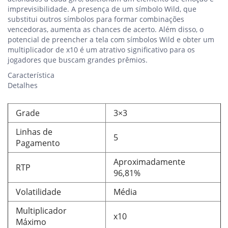
imprevisibilidade. A presença de um símbolo Wild, que
substitui outros símbolos para formar combinações
vencedoras, aumenta as chances de acerto. Além disso, o
potencial de preencher a tela com símbolos Wild e obter um
multiplicador de x10 é um atrativo significativo para os
jogadores que buscam grandes prêmios.
Característica
Detalhes
Grade
3×3
Linhas de
5
Pagamento
Aproximadamente
RTP
96,81%
Volatilidade
Média
Multiplicador
x10
Máximo