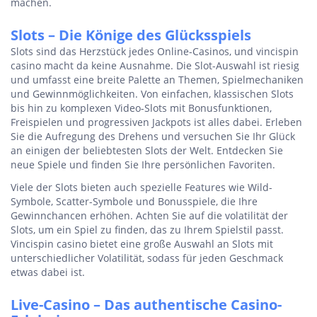
machen.
Slots – Die Könige des Glücksspiels
Slots sind das Herzstück jedes Online-Casinos, und vincispin
casino macht da keine Ausnahme. Die Slot-Auswahl ist riesig
und umfasst eine breite Palette an Themen, Spielmechaniken
und Gewinnmöglichkeiten. Von einfachen, klassischen Slots
bis hin zu komplexen Video-Slots mit Bonusfunktionen,
Freispielen und progressiven Jackpots ist alles dabei. Erleben
Sie die Aufregung des Drehens und versuchen Sie Ihr Glück
an einigen der beliebtesten Slots der Welt. Entdecken Sie
neue Spiele und finden Sie Ihre persönlichen Favoriten.
Viele der Slots bieten auch spezielle Features wie Wild-
Symbole, Scatter-Symbole und Bonusspiele, die Ihre
Gewinnchancen erhöhen. Achten Sie auf die volatilität der
Slots, um ein Spiel zu finden, das zu Ihrem Spielstil passt.
Vincispin casino bietet eine große Auswahl an Slots mit
unterschiedlicher Volatilität, sodass für jeden Geschmack
etwas dabei ist.
Live-Casino – Das authentische Casino-