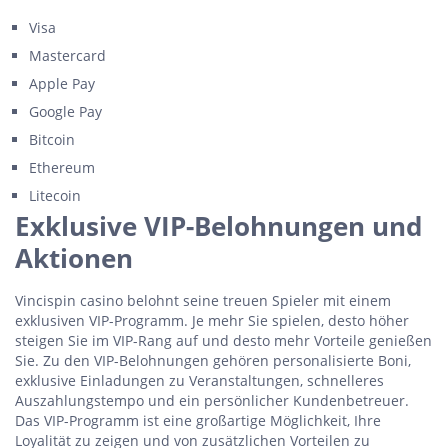
Visa
Mastercard
Apple Pay
Google Pay
Bitcoin
Ethereum
Litecoin
Exklusive VIP-Belohnungen und
Aktionen
Vincispin casino belohnt seine treuen Spieler mit einem
exklusiven VIP-Programm. Je mehr Sie spielen, desto höher
steigen Sie im VIP-Rang auf und desto mehr Vorteile genießen
Sie. Zu den VIP-Belohnungen gehören personalisierte Boni,
exklusive Einladungen zu Veranstaltungen, schnelleres
Auszahlungstempo und ein persönlicher Kundenbetreuer.
Das VIP-Programm ist eine großartige Möglichkeit, Ihre
Loyalität zu zeigen und von zusätzlichen Vorteilen zu