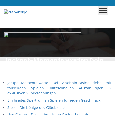
Jackpot-Momente warten Dein
vincispin casino Erlebnis mit
tausenden Spielen, blitzschnellen
Jackpot-Momente warten: Dein vincispin casino Erlebnis mit
Auszahlu
tausenden Spielen, blitzschnellen Auszahlungen &
exklusiven VIP-Belohnungen.
Ein breites Spektrum an Spielen für jeden Geschmack
Slots – Die Könige des Glücksspiels
Live-Casino – Das authentische Casino-Erlebnis