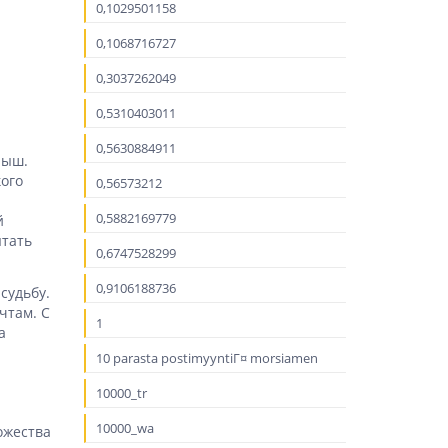
0,1029501158
0,1068716727
0,3037262049
0,5310403011
0,5630884911
рыш.
кого
0,56573212
0,5882169779
й
ытать
0,6747528299
0,9106188736
судьбу.
чтам. С
1
а
10 parasta postimyyntiГ¤ morsiamen
10000_tr
10000_wa
ожества