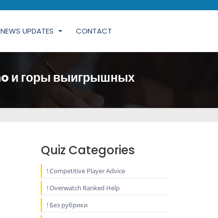
NEWS UPDATES
CONTACT
ino и горы выигрышных
Quiz Categories
! Competitive Player Advice
! Overwatch Ranked Help
! Без рубрики