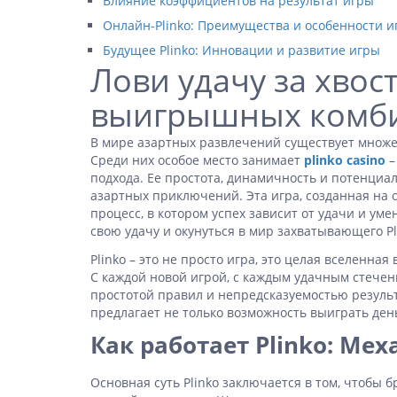
Влияние коэффициентов на результат игры
Онлайн-Plinko: Преимущества и особенности и
Будущее Plinko: Инновации и развитие игры
Лови удачу за хвост
выигрышных комб
В мире азартных развлечений существует множе
Среди них особое место занимает
plinko casino
–
подхода. Ее простота, динамичность и потенци
азартных приключений. Эта игра, созданная на 
процесс, в котором успех зависит от удачи и ум
свою удачу и окунуться в мир захватывающего Pl
Plinko – это не просто игра, это целая вселенна
С каждой новой игрой, с каждым удачным стечен
простотой правил и непредсказуемостью результа
предлагает не только возможность выиграть день
Как работает Plinko: Ме
Основная суть Plinko заключается в том, чтобы 