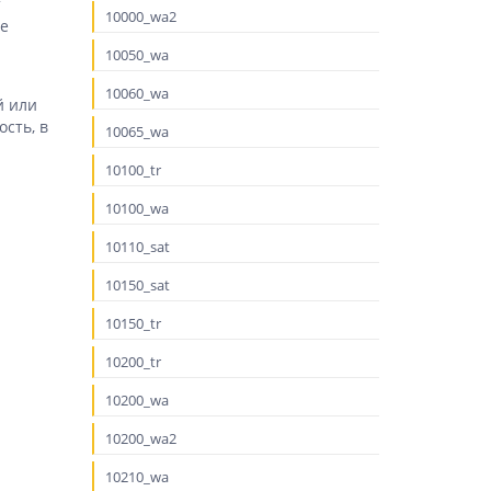
т
10000_wa2
ие
10050_wa
10060_wa
й или
сть, в
10065_wa
10100_tr
10100_wa
10110_sat
10150_sat
10150_tr
10200_tr
10200_wa
10200_wa2
10210_wa