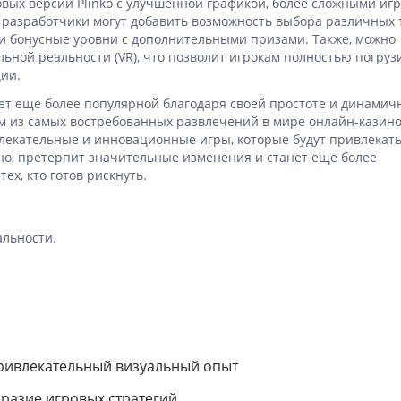
овых версий Plinko с улучшенной графикой, более сложными иг
разработчики могут добавить возможность выбора различных 
и бонусные уровни с дополнительными призами. Также, можно
льной реальности (VR), что позволит игрокам полностью погруз
ии.
нет еще более популярной благодаря своей простоте и динамич
м из самых востребованных развлечений в мире онлайн-казино
влекательные и инновационные игры, которые будут привлекать
нно, претерпит значительные изменения и станет еще более
х, кто готов рискнуть.
альности.
ривлекательный визуальный опыт
разие игровых стратегий