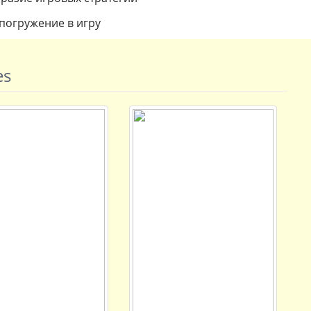
погружение в игру
es