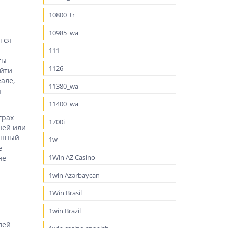
10800_tr
10985_wa
тся
111
ты
1126
айти
але,
11380_wa
я
11400_wa
грах
1700i
ней или
анный
1w
е
1Win AZ Casino
не
1win Azərbaycan
1Win Brasil
1win Brazil
лей