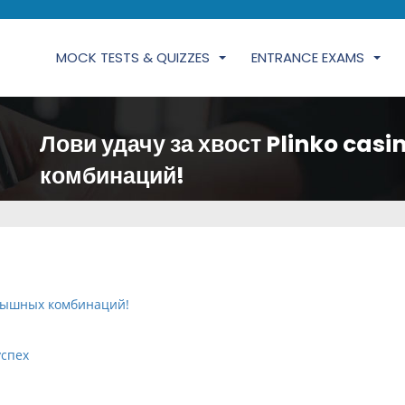
MOCK TESTS & QUIZZES
ENTRANCE EXAMS
Лови удачу за хвост Plinko cas
комбинаций!
игрышных комбинаций!
успех