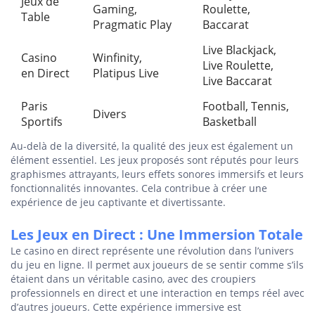
Jeux de
Gaming,
Roulette,
Table
Pragmatic Play
Baccarat
Live Blackjack,
Casino
Winfinity,
Live Roulette,
en Direct
Platipus Live
Live Baccarat
Paris
Football, Tennis,
Divers
Sportifs
Basketball
Au-delà de la diversité, la qualité des jeux est également un
élément essentiel. Les jeux proposés sont réputés pour leurs
graphismes attrayants, leurs effets sonores immersifs et leurs
fonctionnalités innovantes. Cela contribue à créer une
expérience de jeu captivante et divertissante.
Les Jeux en Direct : Une Immersion Totale
Le casino en direct représente une révolution dans l’univers
du jeu en ligne. Il permet aux joueurs de se sentir comme s’ils
étaient dans un véritable casino, avec des croupiers
professionnels en direct et une interaction en temps réel avec
d’autres joueurs. Cette expérience immersive est