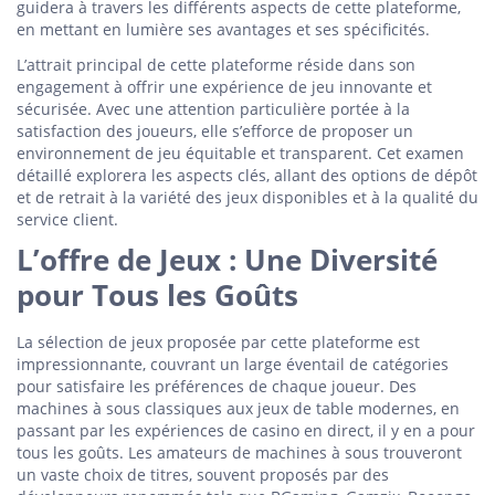
guidera à travers les différents aspects de cette plateforme,
en mettant en lumière ses avantages et ses spécificités.
L’attrait principal de cette plateforme réside dans son
engagement à offrir une expérience de jeu innovante et
sécurisée. Avec une attention particulière portée à la
satisfaction des joueurs, elle s’efforce de proposer un
environnement de jeu équitable et transparent. Cet examen
détaillé explorera les aspects clés, allant des options de dépôt
et de retrait à la variété des jeux disponibles et à la qualité du
service client.
L’offre de Jeux : Une Diversité
pour Tous les Goûts
La sélection de jeux proposée par cette plateforme est
impressionnante, couvrant un large éventail de catégories
pour satisfaire les préférences de chaque joueur. Des
machines à sous classiques aux jeux de table modernes, en
passant par les expériences de casino en direct, il y en a pour
tous les goûts. Les amateurs de machines à sous trouveront
un vaste choix de titres, souvent proposés par des