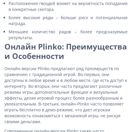
Расположение гвоздей влияет на вероятность попадания
в конкретные сектора.
Более высокие ряды – больше риск и потенциальная
награда.
Меньшее количество рядов – более предсказуемые
результаты.
Онлайн Plinko: Преимущества
и Особенности
Онлайн-версии Plinko предлагают ряд преимуществ по
сравнению с традиционной игрой. Во-первых, они
доступны в любое время и в любом месте, где есть доступ к
интернету. Во-вторых, они часто предлагают различные
режимы игры, дополнительные функции и визуальные
эффекты, делая игровой процесс более разнообразным и
увлекательным. В-третьих, онлайн-Plinko часто позволяет
играть бесплатно в демо-режиме, что дает игрокам
возможность ознакомиться с механикой игры, не рискуя
своими деньгами.
Современные онлайн-версии Plinko также часто