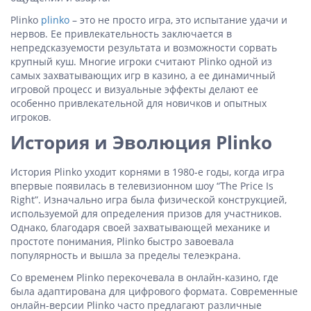
Plinko
plinko
– это не просто игра, это испытание удачи и
нервов. Ее привлекательность заключается в
непредсказуемости результата и возможности сорвать
крупный куш. Многие игроки считают Plinko одной из
самых захватывающих игр в казино, а ее динамичный
игровой процесс и визуальные эффекты делают ее
особенно привлекательной для новичков и опытных
игроков.
История и Эволюция Plinko
История Plinko уходит корнями в 1980-е годы, когда игра
впервые появилась в телевизионном шоу “The Price Is
Right”. Изначально игра была физической конструкцией,
используемой для определения призов для участников.
Однако, благодаря своей захватывающей механике и
простоте понимания, Plinko быстро завоевала
популярность и вышла за пределы телеэкрана.
Со временем Plinko перекочевала в онлайн-казино, где
была адаптирована для цифрового формата. Современные
онлайн-версии Plinko часто предлагают различные