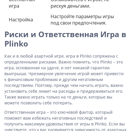
игра
рискуя деньгами.
Настройте параметры игры
Настройка
под свои предпочтения.
Риски и Ответственная Игра в
Plinko
Как и в любой азартной игре, игра в Plinko сопряжена с
определенными рисками. Важно помнить, что Plinko – это
игра, основанная на удаче, и нет никакой гарантии
выигрыша. Чрезмерное увлечение игрой может привести
к финансовым проблемам и другим негативным
последствиям. Поэтому, прежде чем начать играть, важно
установить себе лимит на расходы и придерживаться его.
Также важно играть только на те деньги, которые вы
можете позволить себе потерять.
Ответственная игра – это ключевой фактор, который
поможет вам избежать негативных последствий и
получить максимум удовольствия от игры в Plinko. Если вы
чувствуете, что у вас развивается зависимость от азартных