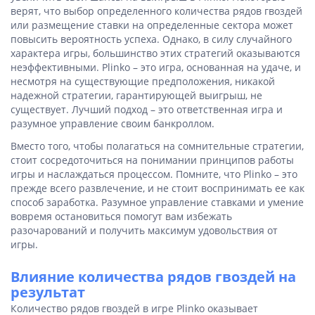
верят, что выбор определенного количества рядов гвоздей
или размещение ставки на определенные сектора может
повысить вероятность успеха. Однако, в силу случайного
характера игры, большинство этих стратегий оказываются
неэффективными. Plinko – это игра, основанная на удаче, и
несмотря на существующие предположения, никакой
надежной стратегии, гарантирующей выигрыш, не
существует. Лучший подход – это ответственная игра и
разумное управление своим банкроллом.
Вместо того, чтобы полагаться на сомнительные стратегии,
стоит сосредоточиться на понимании принципов работы
игры и наслаждаться процессом. Помните, что Plinko – это
прежде всего развлечение, и не стоит воспринимать ее как
способ заработка. Разумное управление ставками и умение
вовремя остановиться помогут вам избежать
разочарований и получить максимум удовольствия от
игры.
Влияние количества рядов гвоздей на
результат
Количество рядов гвоздей в игре Plinko оказывает