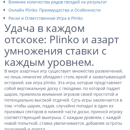
Влияние количества рядов гвоздей на результат
Онлайн Plinko: Преимущества и Особенности
Риски и Ответственная Игра в Plinko
Удача в каждом
отскоке: Plinko и азарт
умножения ставки с
каждым уровнем.
В мире азартных игр существует множество развлечений,
но лишь немногие обладают столь яркой и захватывающей
историей, как игра plinko. Эта игра, которая представляет
собой вертикальную доску с гвоздями, по которой падает
шарик, привлекла внимание игроков своей простотой и
потенциально высокой отдачей. Суть игры заключается в
том, чтобы шарик, падая, случайно попадал в один из
призовых секторов в нижней части доски, принося игроку
соответствующий выигрыш. С каждым уровнем, с каждой
новой попыткой, ставка увеличивается, добавляя остроты
ощущений и азарта.