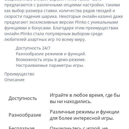
предлагаются с различными опциями настройки, такими
как выбор размера ставки, количества рядов гвоздей и
скорости падения шарика. Некоторые онлайн-казино даже
предлагают эксклюзивные версии Plinko с уникальными
функциями и бонусами. Благодаря этим преимуществам
онлайн-Plinko стала популярным выбором среди
любителей азартных игр по всему миру.
Доступность 24/7
Разнообразие режимов и функций.
Возможность игры в демо-режиме.
Настраиваемые параметры игры.
Преимущество
Описание
Играйте в любое время, где бы
Доступность
вы ни находились.
Различные режимы и функции
Разнообразие
для более интересной игры.
Бесплатная
Ознакомьтесь с игрой, не