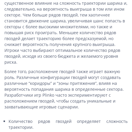
существенное влияние на сложность траектории шарика и,
следовательно, на вероятность выигрыша в том или ином
секторе. Чем больше рядов гвоздей, тем хаотичнее
становится движение шарика, увеличивая шанс попасть в
секторы с более высокими множителями, но также и
повышая риск проиграть. Меньшее количество рядов
гвоздей делает траекторию более предсказуемой, но
снижает вероятность получения крупного выигрыша.
Игроки часто выбирают оптимальное количество рядов
гвоздей, исходя из своего бюджета и желаемого уровня
риска.
Более того, расположение гвоздей также играет важную
роль. Различные конфигурации гвоздей могут создавать
различные “коридоры” и “зоны притяжения”, влияя на
вероятность попадания шарика в определенные сектора.
Разработчики игр Plinko часто экспериментируют с
расположением гвоздей, чтобы создать уникальные и
захватывающие игровые сценарии.
Количество рядов гвоздей определяет сложность
траектории.