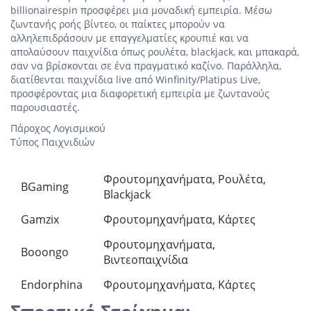
billionairespin προσφέρει μια μοναδική εμπειρία. Μέσω
ζωντανής ροής βίντεο, οι παίκτες μπορούν να
αλληλεπιδράσουν με επαγγελματίες κρουπιέ και να
απολαύσουν παιχνίδια όπως ρουλέτα, blackjack, και μπακαρά,
σαν να βρίσκονται σε ένα πραγματικό καζίνο. Παράλληλα,
διατίθενται παιχνίδια live από Winfinity/Platipus Live,
προσφέροντας μια διαφορετική εμπειρία με ζωντανούς
παρουσιαστές.
Πάροχος Λογισμικού
Τύπος Παιχνιδιών
Φρουτομηχανήματα, Ρουλέτα,
BGaming
Blackjack
Gamzix
Φρουτομηχανήματα, Κάρτες
Φρουτομηχανήματα,
Booongo
Βιντεοπαιχνίδια
Endorphina
Φρουτομηχανήματα, Κάρτες