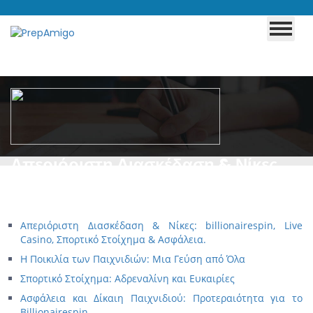
Απεριόριστη Διασκέδαση & Νίκες
billionairespin, Live Casino,
Σπορτικό Στοίχημα & Ασφάλεια.
Απεριόριστη Διασκέδαση & Νίκες: billionairespin, Live
Casino, Σπορτικό Στοίχημα & Ασφάλεια.
Η Ποικιλία των Παιχνιδιών: Μια Γεύση από Όλα
Σπορτικό Στοίχημα: Αδρεναλίνη και Ευκαιρίες
Ασφάλεια και Δίκαιη Παιχνιδιού: Προτεραιότητα για το
Billionairespin