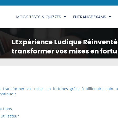
MOCK TESTS & QUIZZES
ENTRANCE EXAMS
LExpérience Ludique Réinventé
transformer vos mises en fortun
s transformer vos mises en fortunes grâce à billionaire spin, 
ontinue ?
actions
 Utilisateur