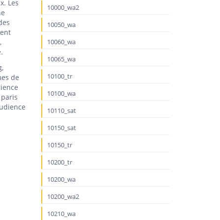
x. Les
10000_wa2
ne
des
10050_wa
ment
,
10060_wa
.
10065_wa
g,
10100_tr
mes de
rience
10100_wa
 paris
audience
10110_sat
10150_sat
10150_tr
10200_tr
10200_wa
10200_wa2
10210_wa