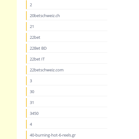
2
20betschweiz.ch
21
22bet
22Bet BD
22bet IT
22betschweiz.com
3
30
31
3450
4
40-burning-hot-6-reels.gr