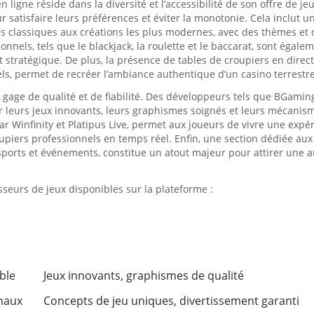
ligne réside dans la diversité et l’accessibilité de son offre de jeu
 satisfaire leurs préférences et éviter la monotonie. Cela inclut u
res classiques aux créations les plus modernes, avec des thèmes et 
ionnels, tels que le blackjack, la roulette et le baccarat, sont égale
et stratégique. De plus, la présence de tables de croupiers en direct
ls, permet de recréer l’ambiance authentique d’un casino terrestre
 gage de qualité et de fiabilité. Des développeurs tels que BGamin
leurs jeux innovants, leurs graphismes soignés et leurs mécanis
par Winfinity et Platipus Live, permet aux joueurs de vivre une expé
oupiers professionnels en temps réel. Enfin, une section dédiée aux
 sports et événements, constitue un atout majeur pour attirer une 
sseurs de jeux disponibles sur la plateforme :
ble
Jeux innovants, graphismes de qualité
inaux
Concepts de jeu uniques, divertissement garanti