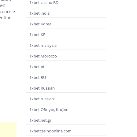
1xbet casino BD
est
 concise
1xbet india
ention
1xbet Korea
1xbet KR
1xbet malaysia
1xbet Morocco
1xbet pt
1xbet RU
1xbet Russian
1xbet russian1
1xbet Οδηγός Καζίνο
1xbet.net.gr
1xbetcasinoonline.com