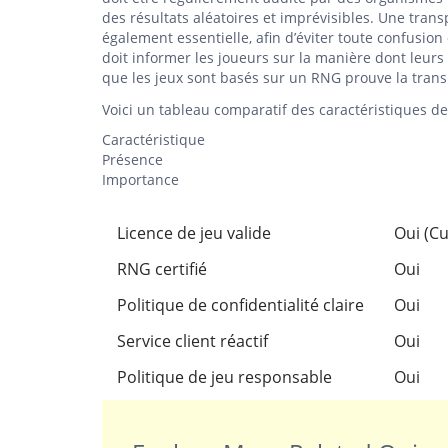
des résultats aléatoires et imprévisibles. Une transp
également essentielle, afin d’éviter toute confusion
doit informer les joueurs sur la manière dont leurs
que les jeux sont basés sur un RNG prouve la trans
Voici un tableau comparatif des caractéristiques de 
Caractéristique
Présence
Importance
Licence de jeu valide
Oui (Cu
RNG certifié
Oui
Politique de confidentialité claire
Oui
Service client réactif
Oui
Politique de jeu responsable
Oui