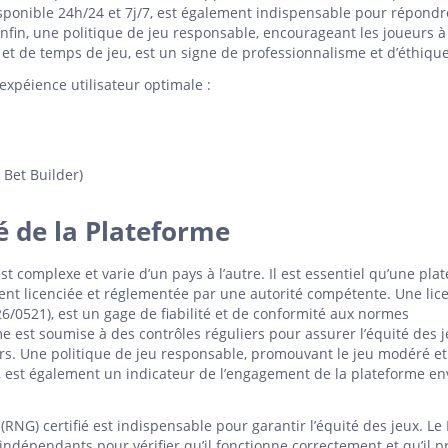
 disponible 24h/24 et 7j/7, est également indispensable pour répond
nfin, une politique de jeu responsable, encourageant les joueurs à
et de temps de jeu, est un signe de professionnalisme et d’éthique
expéience utilisateur optimale :
 Bet Builder)
té de la Plateforme
st complexe et varie d’un pays à l’autre. Il est essentiel qu’une pla
ment licenciée et réglementée par une autorité compétente. Une lic
6/0521), est un gage de fiabilité et de conformité aux normes
me est soumise à des contrôles réguliers pour assurer l’équité des j
urs. Une politique de jeu responsable, promouvant le jeu modéré et
s, est également un indicateur de l’engagement de la plateforme en
(RNG) certifié est indispensable pour garantir l’équité des jeux. L
ndépendants pour vérifier qu’il fonctionne correctement et qu’il p