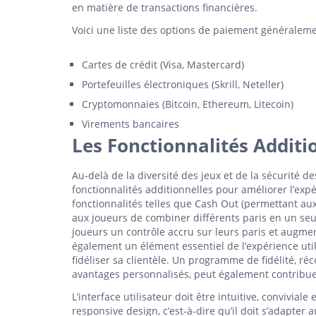
en matière de transactions financières.
Voici une liste des options de paiement généraleme
Cartes de crédit (Visa, Mastercard)
Portefeuilles électroniques (Skrill, Neteller)
Cryptomonnaies (Bitcoin, Ethereum, Litecoin)
Virements bancaires
Les Fonctionnalités Additio
Au-delà de la diversité des jeux et de la sécurité de
fonctionnalités additionnelles pour améliorer l’expé
fonctionnalités telles que Cash Out (permettant aux
aux joueurs de combiner différents paris en un seul
joueurs un contrôle accru sur leurs paris et augme
également un élément essentiel de l’expérience util
fidéliser sa clientèle. Un programme de fidélité, r
avantages personnalisés, peut également contrib
L’interface utilisateur doit être intuitive, convivial
responsive design, c’est-à-dire qu’il doit s’adapte