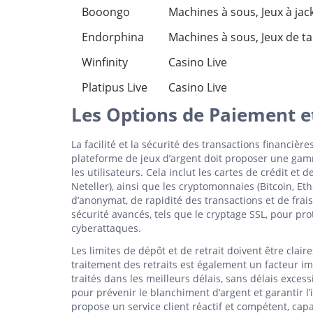
Booongo
Machines à sous, Jeux à jac
Endorphina
Machines à sous, Jeux de ta
Winfinity
Casino Live
Platipus Live
Casino Live
Les Options de Paiement et
La facilité et la sécurité des transactions financiè
plateforme de jeux d’argent doit proposer une ga
les utilisateurs. Cela inclut les cartes de crédit et d
Neteller), ainsi que les cryptomonnaies (Bitcoin, 
d’anonymat, de rapidité des transactions et de frais 
sécurité avancés, tels que le cryptage SSL, pour pro
cyberattaques.
Les limites de dépôt et de retrait doivent être clair
traitement des retraits est également un facteur im
traités dans les meilleurs délais, sans délais excess
pour prévenir le blanchiment d’argent et garantir l’
propose un service client réactif et compétent, ca